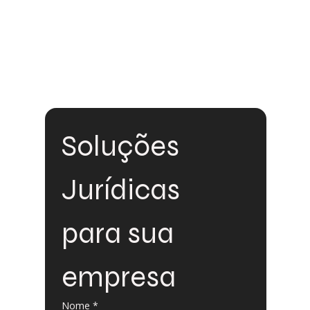
Soluções 
Jurídicas 
para sua 
empresa
Nome
*