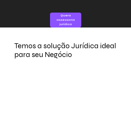
Quero
assessoria
jurídica
Temos a solução Jurídica ideal
para seu Negócio